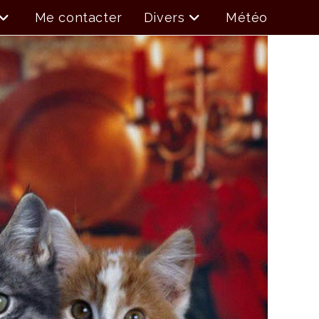
Me contacter
Divers
Météo