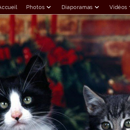
Accueil
Photos
Diaporamas
Vidéos