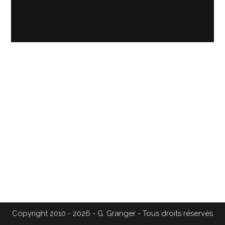
Copyright 2010 - 2026 - G. Granger - Tous droits réservés