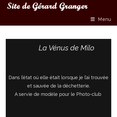
Menu
La Vénus de Milo
Dans l’état où elle était lorsque je l’ai trouvée
et sauvée de la déchetterie.
A servie de modèle pour le Photo-club