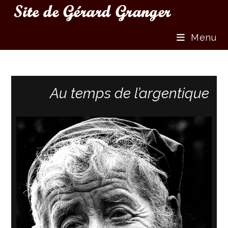
Menu
Au temps de l’argentique