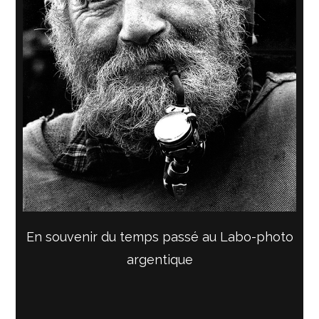
En souvenir du temps passé au Labo-photo
argentique