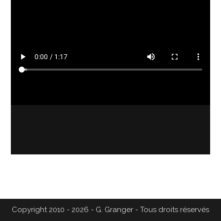
Copyright 2010 - 2026 - G. Granger - Tous droits réservés