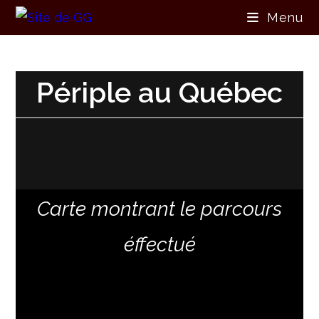
Menu
Périple au Québec
Carte montrant le parcours
éffectué