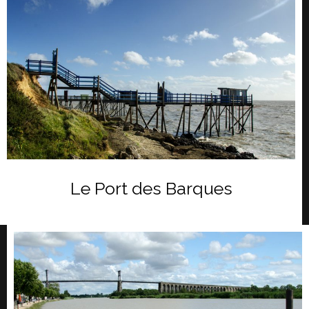
Le Port des Barques