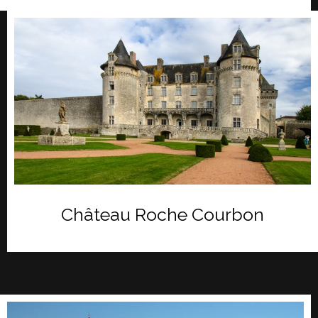
Château Roche Courbon