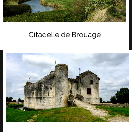
Citadelle de Brouage