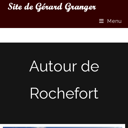
Menu
Autour de
Rochefort