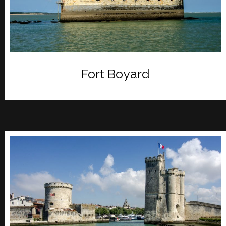
Fort Boyard