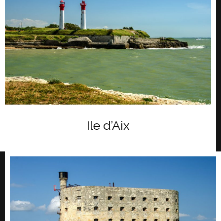
Ile d’Aix