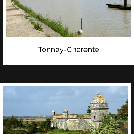
Tonnay-Charente