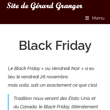
Menu
Black Friday
Le Black Friday « ou Vendredi Noir » a eu
lieu le vendredi 26 novembre,
mais voila, sait-on exactement ce que c’est.
Tradition nous venant des États-Unis et
du Canada, le Black Friday, littéralement