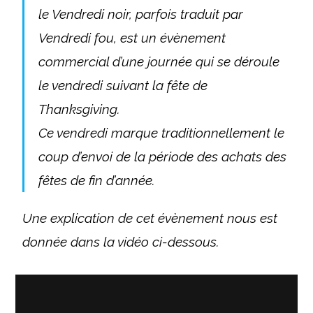
le Vendredi noir, parfois traduit par
Vendredi fou, est un évènement
commercial d’une journée qui se déroule
le vendredi suivant la fête de
Thanksgiving.
Ce vendredi marque traditionnellement le
coup d’envoi de la période des achats des
fêtes de fin d’année.
Une explication de cet évènement nous est
donnée dans la vidéo ci-dessous.