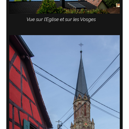
Vue sur l’Eglise et sur les Vosges