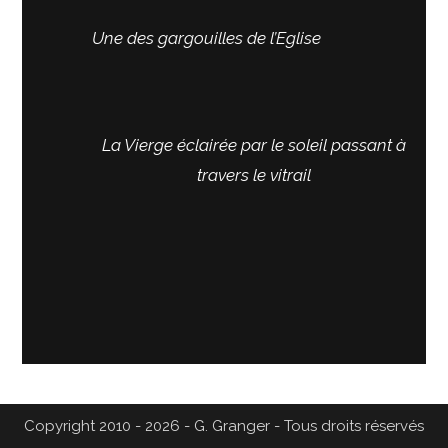
Une des gargouilles de l’Eglise
La Vierge éclairée par le soleil passant à
travers le vitrail
Copyright 2010 - 2026 - G. Granger - Tous droits réservés