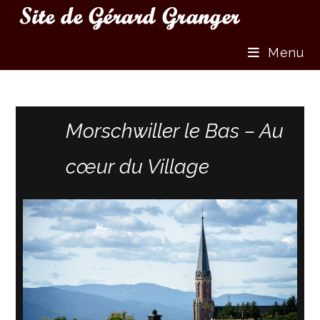
Menu
Morschwiller le Bas – Au
cœur du Village