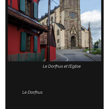
Le Dorfhus et l’Eglise
Le Dorfhus