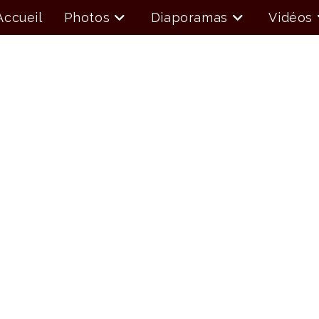
Accueil
Photos
Diaporamas
Vidéos