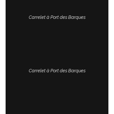
Carrelet à Port des Barques
Carrelet à Port des Barques