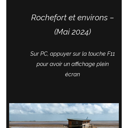
Rochefort et environs –
(Mai 2024)
Sur PC, appuyer sur la touche F11
pour avoir un affichage plein
écran