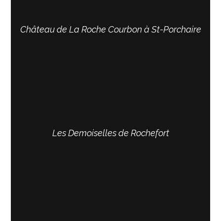
Château de La Roche Courbon à St-Porchaire
Les Demoiselles de Rochefort