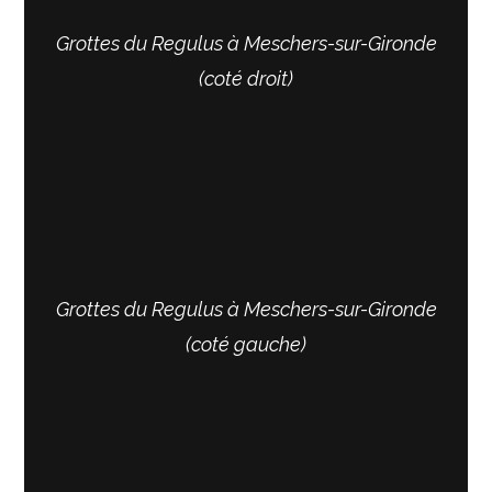
Grottes du Regulus à Meschers-sur-Gironde
(coté droit)
Grottes du Regulus à Meschers-sur-Gironde
(coté gauche)