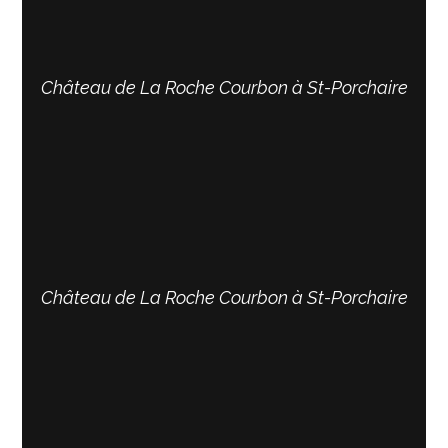
Château de La Roche Courbon à St-Porchaire
Château de La Roche Courbon à St-Porchaire