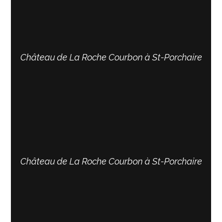
Château de La Roche Courbon à St-Porchaire
Château de La Roche Courbon à St-Porchaire