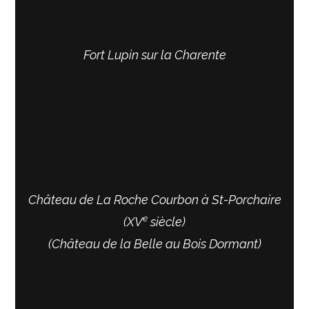
Fort Lupin sur la Charente
Château de La Roche Courbon à St-Porchaire
e
(XV
siècle)
(Château de la Belle au Bois Dormant)