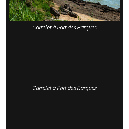
Carrelet à Port des Barques
Carrelet à Port des Barques