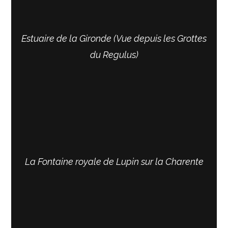
Estuaire de la Gironde (Vue depuis les Grottes
du Regulus)
La Fontaine royale de Lupin sur la Charente