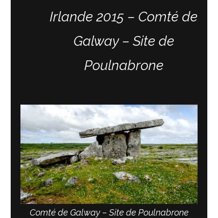
Irlande 2015 – Comté de
Galway – Site de
Poulnabrone
Comté de Galway – Site de Poulnabrone