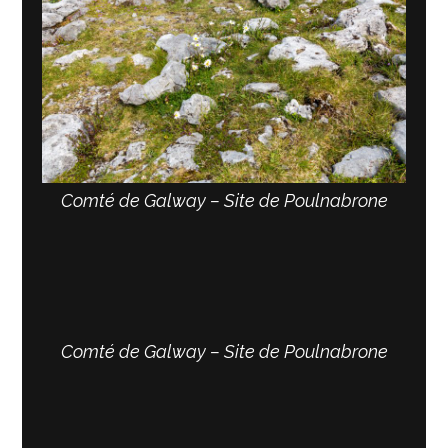
Comté de Galway – Site de Poulnabrone
Comté de Galway – Site de Poulnabrone